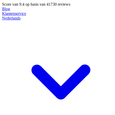
Score van
9.4
op basis van 41730 reviews
Blog
Klantenservice
Nederlands