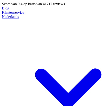
Score van
9.4
op basis van 41717 reviews
Blog
Klantenservice
Nederlands