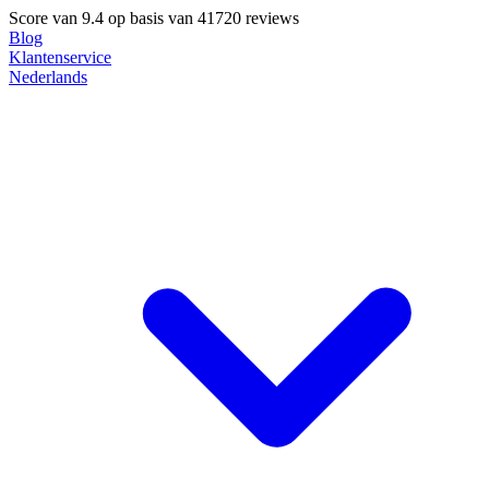
Score van
9.4
op basis van 41720 reviews
Blog
Klantenservice
Nederlands