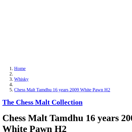
Home
Whisky
Chess Malt Tamdhu 16 years 2009 White Pawn H2
The Chess Malt Collection
Chess Malt Tamdhu 16 years 20
White Pawn H2