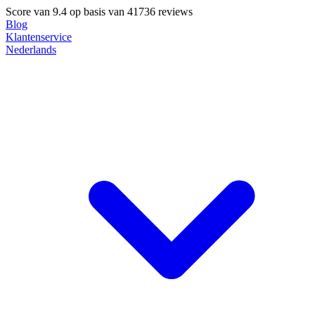
Score van
9.4
op basis van 41736 reviews
Blog
Klantenservice
Nederlands