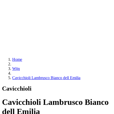
Home
Wijn
Cavicchioli Lambrusco Bianco dell Emilia
Cavicchioli
Cavicchioli Lambrusco Bianco
dell Emilia