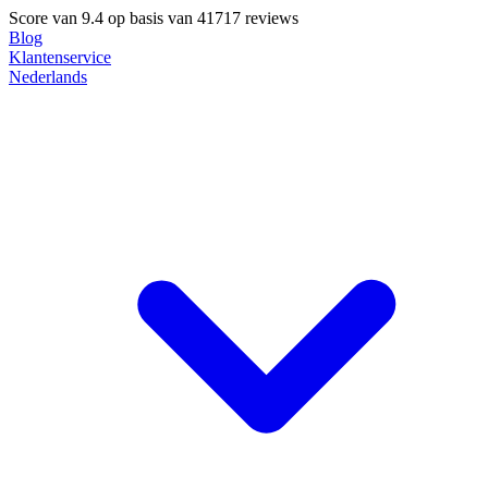
Score van
9.4
op basis van 41717 reviews
Blog
Klantenservice
Nederlands