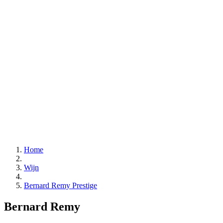
Home
Wijn
Bernard Remy Prestige
Bernard Remy