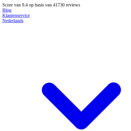
Score van
9.4
op basis van 41730 reviews
Blog
Klantenservice
Nederlands