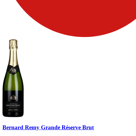
Bernard Remy Grande Réserve Brut