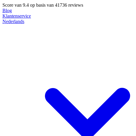
Score van
9.4
op basis van 41736 reviews
Blog
Klantenservice
Nederlands