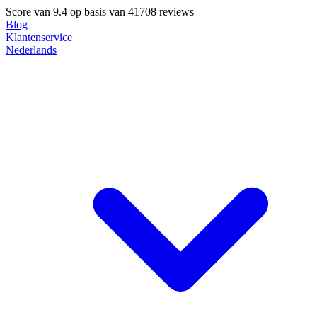
Score van
9.4
op basis van 41708 reviews
Blog
Klantenservice
Nederlands