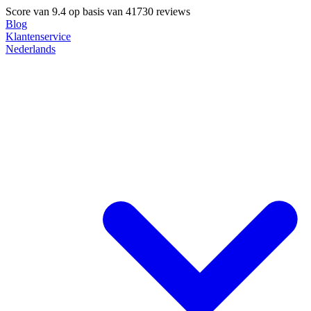
Score van
9.4
op basis van 41730 reviews
Blog
Klantenservice
Nederlands