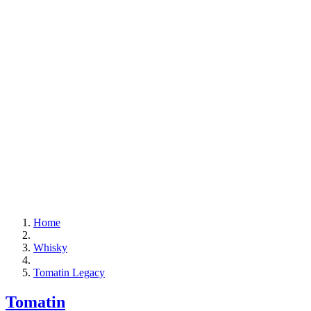
Home
Whisky
Tomatin Legacy
Tomatin