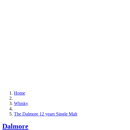
Home
Whisky
The Dalmore 12 years Single Malt
Dalmore