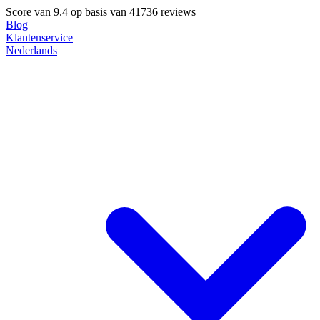
Score van
9.4
op basis van 41736 reviews
Blog
Klantenservice
Nederlands