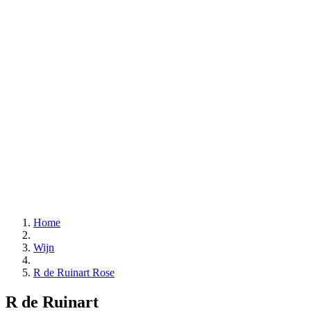
Home
Wijn
R de Ruinart Rose
R de Ruinart