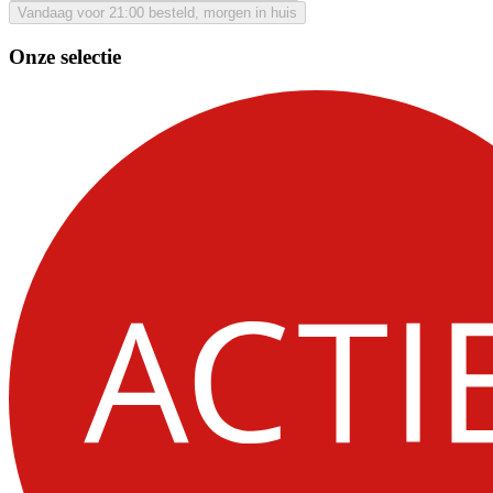
Vandaag voor 21:00 besteld, morgen in huis
Onze selectie