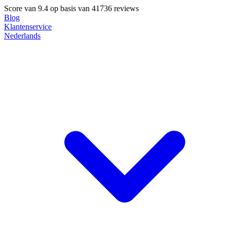
Score van
9.4
op basis van 41736 reviews
Blog
Klantenservice
Nederlands