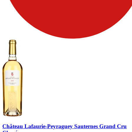
Château Lafaurie-Peyraguey Sauternes Grand Cru