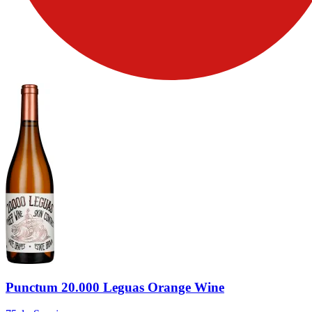
Punctum 20.000 Leguas Orange Wine