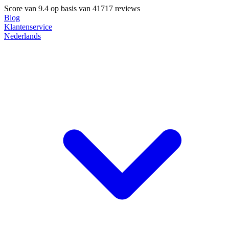
Score van
9.4
op basis van 41717 reviews
Blog
Klantenservice
Nederlands