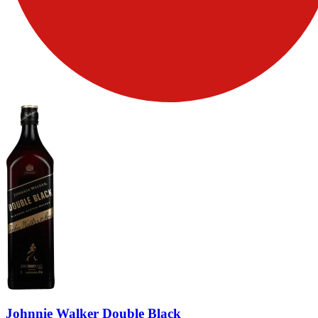
Johnnie Walker Double Black