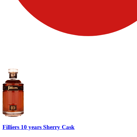
Filliers 10 years Sherry Cask