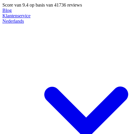
Score van
9.4
op basis van 41736 reviews
Blog
Klantenservice
Nederlands