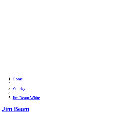
Home
Whisky
Jim Beam White
Jim Beam