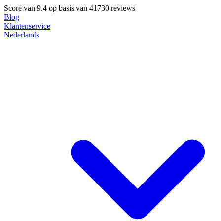
Score van
9.4
op basis van 41730 reviews
Blog
Klantenservice
Nederlands