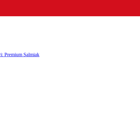
i: Premium Salmiak