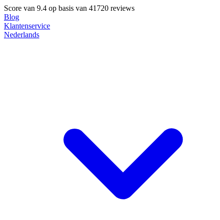
Score van
9.4
op basis van 41720 reviews
Blog
Klantenservice
Nederlands