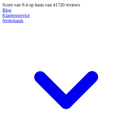
Score van
9.4
op basis van 41720 reviews
Blog
Klantenservice
Nederlands