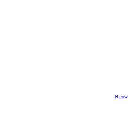
Nieuw