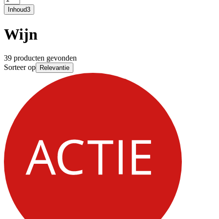
Inhoud
3
Wijn
39 producten gevonden
Sorteer op
Relevantie