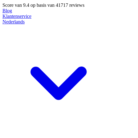
Score van
9.4
op basis van 41717 reviews
Blog
Klantenservice
Nederlands