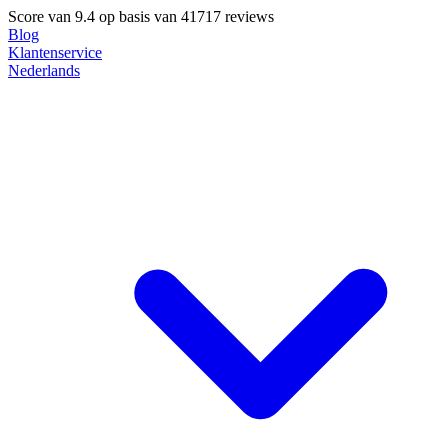
Score van
9.4
op basis van 41717 reviews
Blog
Klantenservice
Nederlands