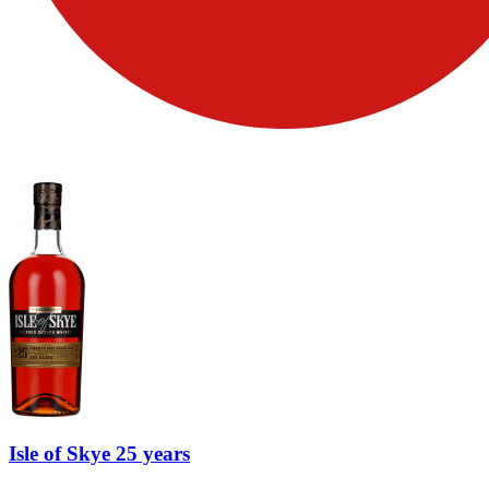
Isle of Skye 25 years