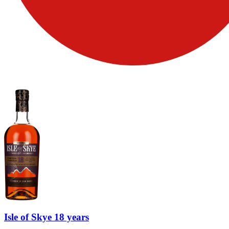
Isle of Skye 18 years