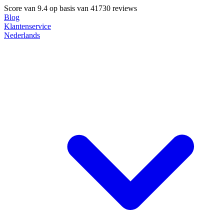
Score van
9.4
op basis van 41730 reviews
Blog
Klantenservice
Nederlands