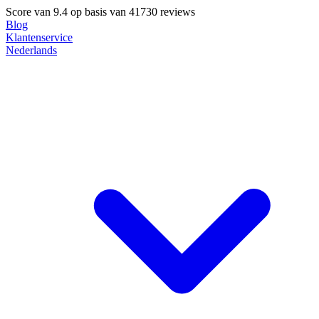
Score van
9.4
op basis van 41730 reviews
Blog
Klantenservice
Nederlands