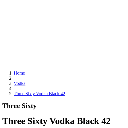
Home
Vodka
Three Sixty Vodka Black 42
Three Sixty
Three Sixty Vodka Black 42