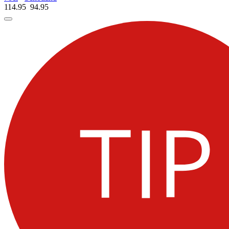
114.95
94.
95