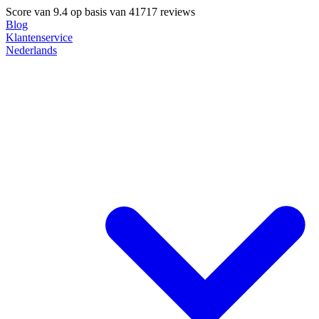
Score van
9.4
op basis van 41717 reviews
Blog
Klantenservice
Nederlands