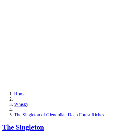
Home
Whisky
The Singleton of Glendullan Deep Forest Riches
The Singleton