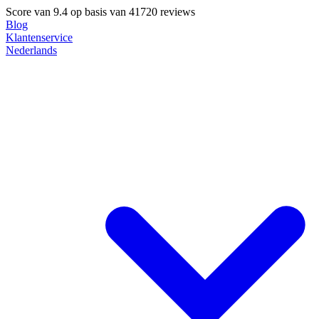
Score van
9.4
op basis van 41720 reviews
Blog
Klantenservice
Nederlands