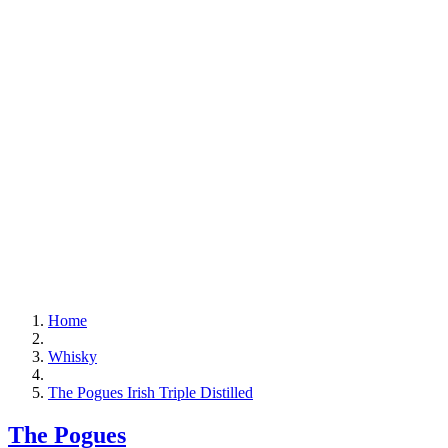
Home
Whisky
The Pogues Irish Triple Distilled
The Pogues