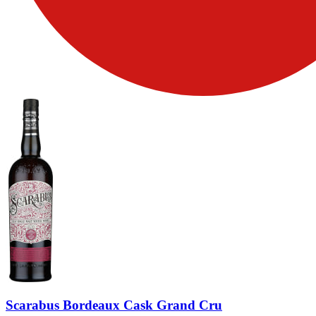
Scarabus Bordeaux Cask Grand Cru