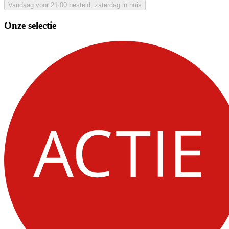
Vandaag voor 21:00 besteld, zaterdag in huis
Onze selectie