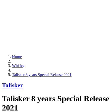
Home
Whisky
Talisker 8 years Special Release 2021
Talisker
Talisker 8 years Special Release
2021