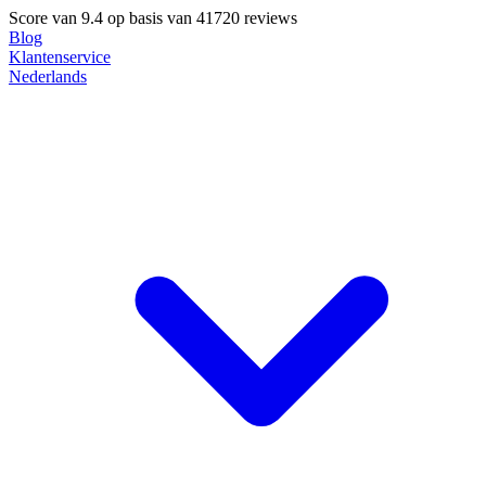
Score van
9.4
op basis van 41720 reviews
Blog
Klantenservice
Nederlands