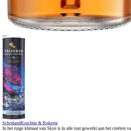
Schotland
Krachtig & Rokerig
In het ruige klimaat van Skye is in alle rust gewerkt aan het creëren v