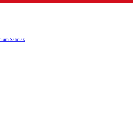
mium Salmiak