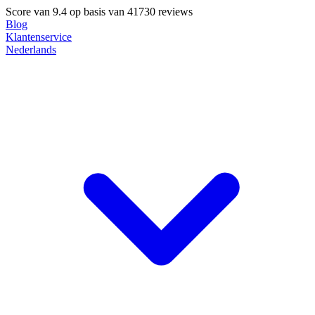
Score van
9.4
op basis van 41730 reviews
Blog
Klantenservice
Nederlands