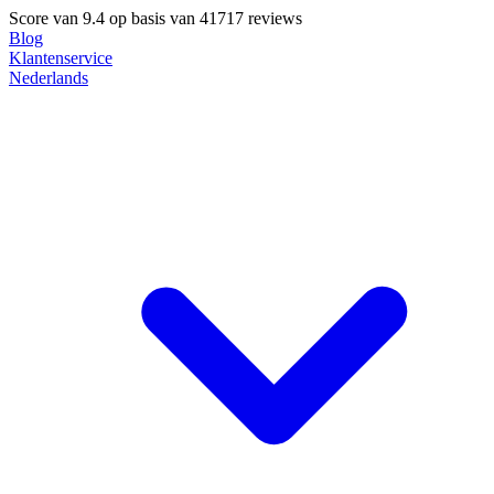
Score van
9.4
op basis van 41717 reviews
Blog
Klantenservice
Nederlands