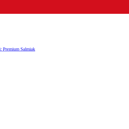
i: Premium Salmiak