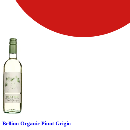
Bellino Organic Pinot Grigio