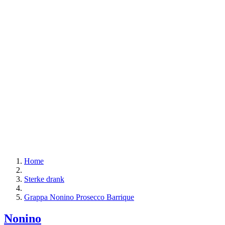
Home
Sterke drank
Grappa Nonino Prosecco Barrique
Nonino