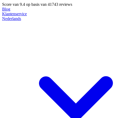
Score van
9.4
op basis van 41743 reviews
Blog
Klantenservice
Nederlands