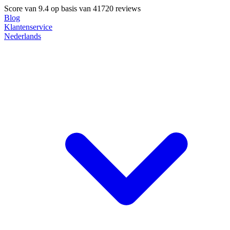
Score van
9.4
op basis van 41720 reviews
Blog
Klantenservice
Nederlands