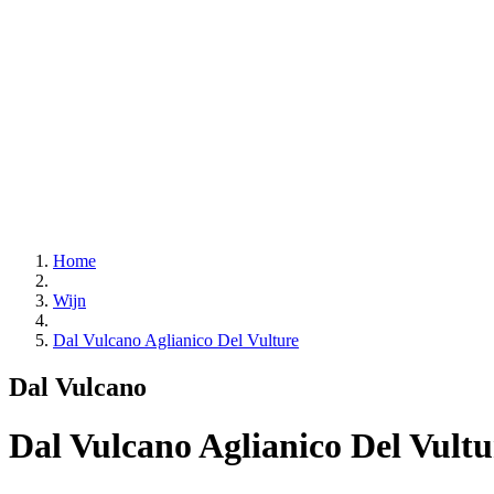
Home
Wijn
Dal Vulcano Aglianico Del Vulture
Dal Vulcano
Dal Vulcano Aglianico Del Vultu