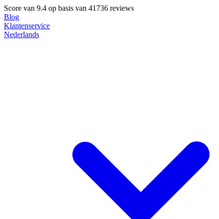
Score van
9.4
op basis van 41736 reviews
Blog
Klantenservice
Nederlands