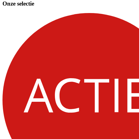
Onze selectie