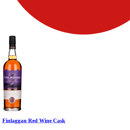
Finlaggan Red Wine Cask