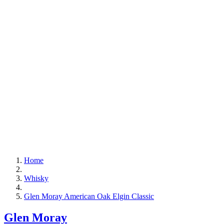
Home
Whisky
Glen Moray American Oak Elgin Classic
Glen Moray