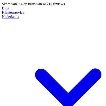
Score van
9.4
op basis van 41717 reviews
Blog
Klantenservice
Nederlands