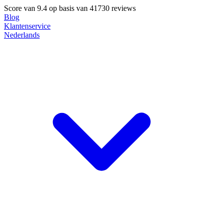
Score van
9.4
op basis van 41730 reviews
Blog
Klantenservice
Nederlands