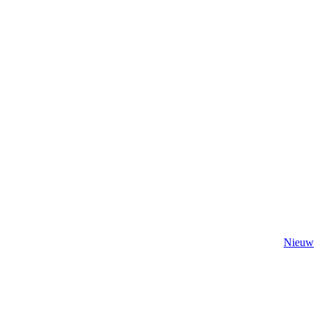
Nieuw