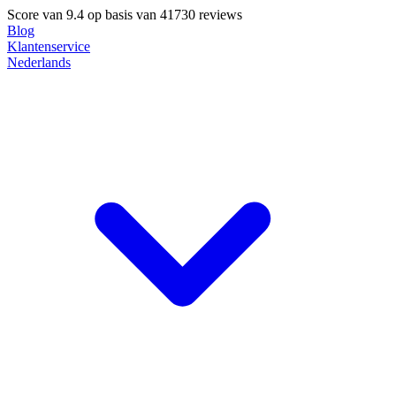
Score van
9.4
op basis van 41730 reviews
Blog
Klantenservice
Nederlands