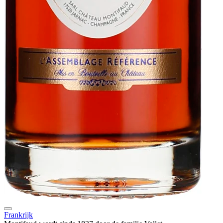
Frankrijk