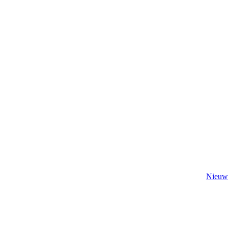
Nieuw