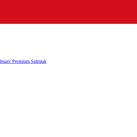
lmari: Premium Salmiak