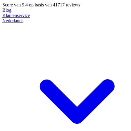
Score van
9.4
op basis van 41717 reviews
Blog
Klantenservice
Nederlands