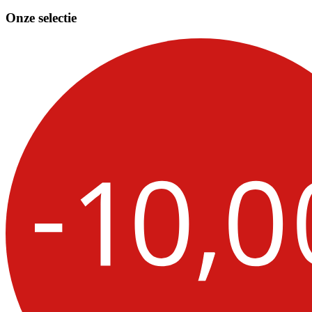
Onze selectie