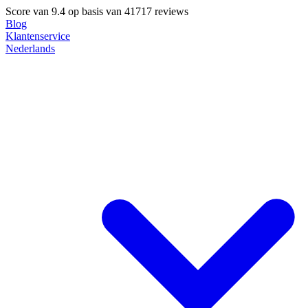
Score van
9.4
op basis van 41717 reviews
Blog
Klantenservice
Nederlands