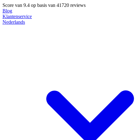
Score van
9.4
op basis van 41720 reviews
Blog
Klantenservice
Nederlands