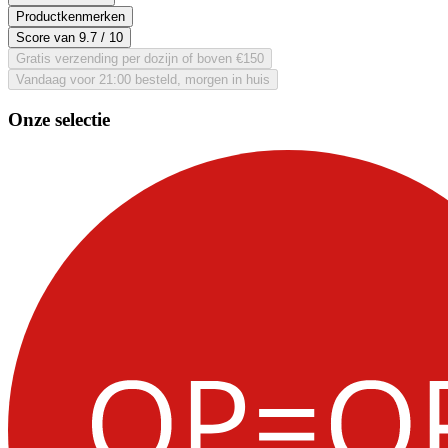
Productkenmerken
Score van
9.7
/ 10
Gratis verzending per dozijn of boven €150
Vandaag voor 21:00 besteld, morgen in huis
Onze selectie