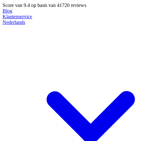
Score van
9.4
op basis van 41720 reviews
Blog
Klantenservice
Nederlands