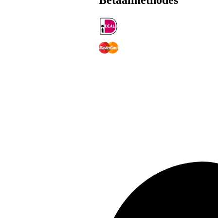
Betaalmethodes