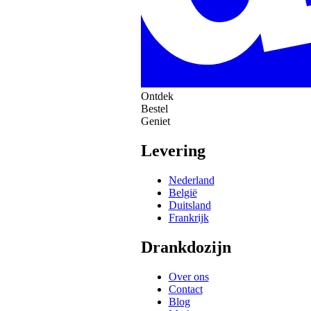
Ontdek
Bestel
Geniet
Levering
Nederland
België
Duitsland
Frankrijk
Drankdozijn
Over ons
Contact
Blog