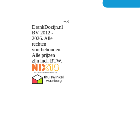
+3
DrankDozijn.nl
BV 2012 -
2026. Alle
rechten
voorbehouden.
Alle prijzen
zijn incl. BTW.