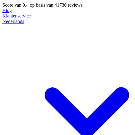
Score van
9.4
op basis van 41730 reviews
Blog
Klantenservice
Nederlands