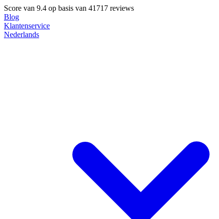
Score van
9.4
op basis van 41717 reviews
Blog
Klantenservice
Nederlands