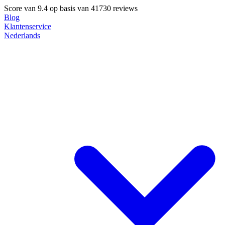
Score van
9.4
op basis van 41730 reviews
Blog
Klantenservice
Nederlands