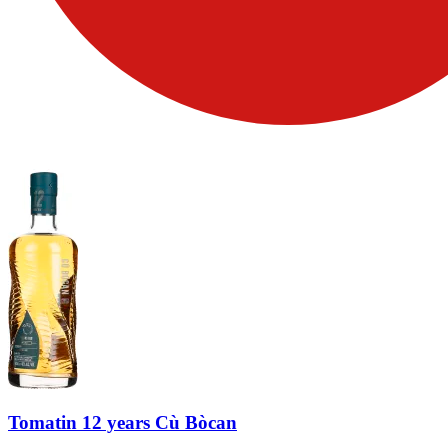
Tomatin 12 years Cù Bòcan