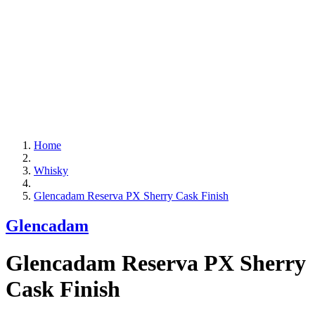
Home
Whisky
Glencadam Reserva PX Sherry Cask Finish
Glencadam
Glencadam Reserva PX Sherry
Cask Finish