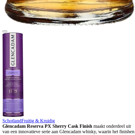
Schotland
Fruitig & Kruidig
Glencadam Reserva PX Sherry Cask Finish
maakt onderdeel uit
van een innovatieve serie aan Glencadam whisky, waarin het finishen