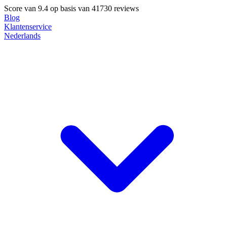
Score van
9.4
op basis van 41730 reviews
Blog
Klantenservice
Nederlands