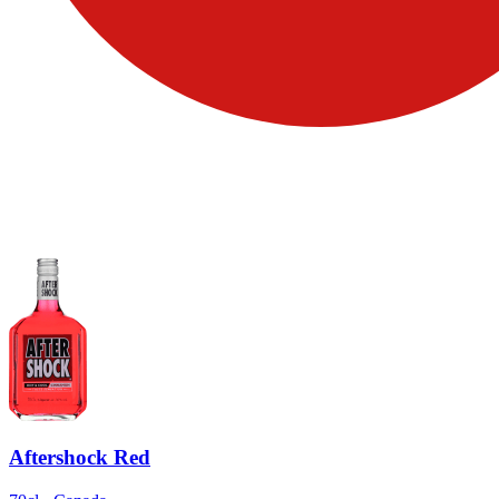
Aftershock Red