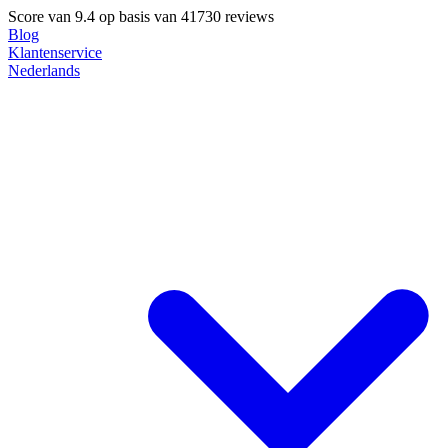
Score van
9.4
op basis van 41730 reviews
Blog
Klantenservice
Nederlands