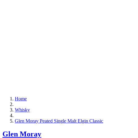
Home
Whisky
Glen Moray Peated Single Malt Elgin Classic
Glen Moray