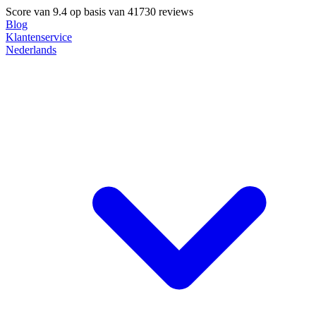
Score van
9.4
op basis van 41730 reviews
Blog
Klantenservice
Nederlands