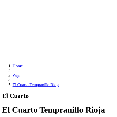
Home
Wijn
El Cuarto Tempranillo Rioja
El Cuarto
El Cuarto Tempranillo Rioja