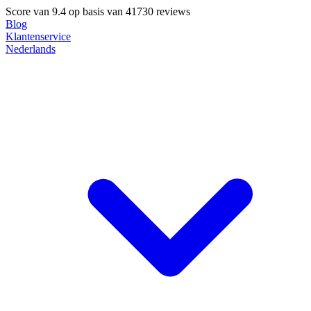
Score van
9.4
op basis van 41730 reviews
Blog
Klantenservice
Nederlands