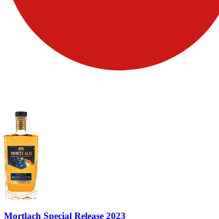
Mortlach Special Release 2023