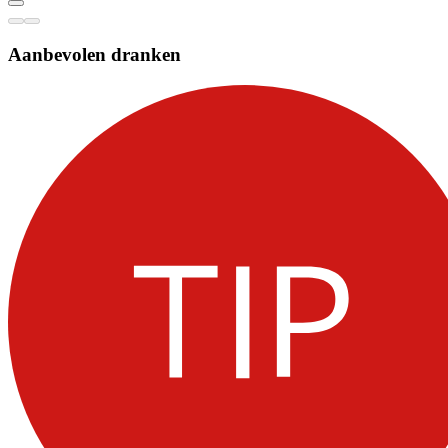
Aanbevolen dranken