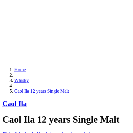
Home
Whisky
Caol Ila 12 years Single Malt
Caol Ila
Caol Ila 12 years Single Malt