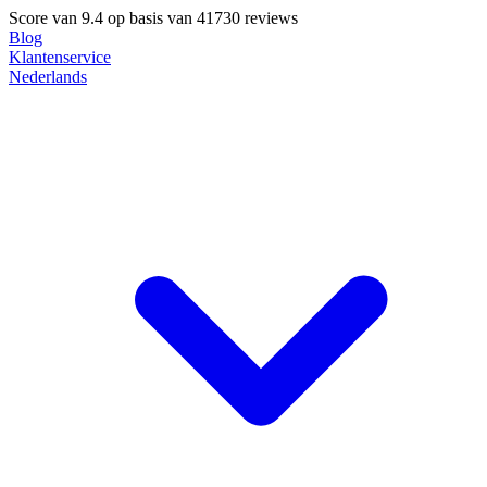
Score van
9.4
op basis van 41730 reviews
Blog
Klantenservice
Nederlands