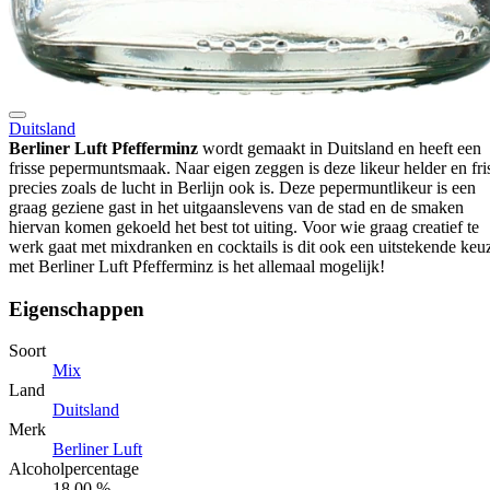
Duitsland
Berliner Luft Pfefferminz
wordt gemaakt in Duitsland en heeft een
frisse pepermuntsmaak. Naar eigen zeggen is deze likeur helder en fri
precies zoals de lucht in Berlijn ook is. Deze pepermuntlikeur is een
graag geziene gast in het uitgaanslevens van de stad en de smaken
hiervan komen gekoeld het best tot uiting. Voor wie graag creatief te
werk gaat met mixdranken en cocktails is dit ook een uitstekende keu
met Berliner Luft Pfefferminz is het allemaal mogelijk!
Eigenschappen
Soort
Mix
Land
Duitsland
Merk
Berliner Luft
Alcoholpercentage
18,00 %