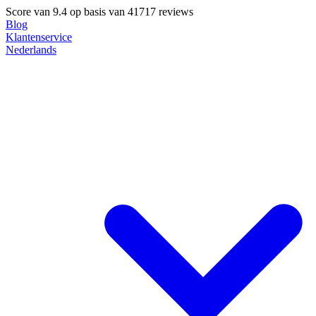
Score van
9.4
op basis van 41717 reviews
Blog
Klantenservice
Nederlands