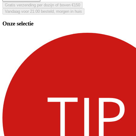
Gratis verzending per dozijn of boven €150
Vandaag voor 21:00 besteld, morgen in huis
Onze selectie