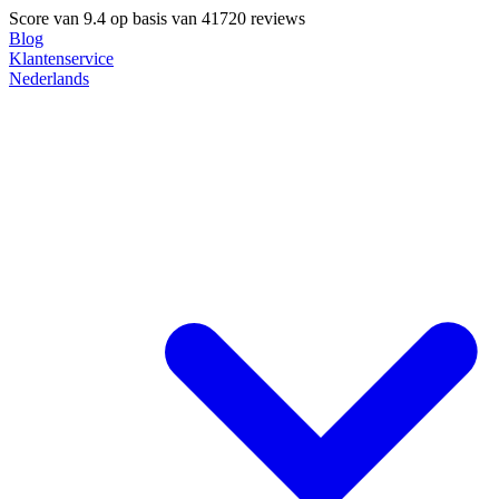
Score van
9.4
op basis van 41720 reviews
Blog
Klantenservice
Nederlands