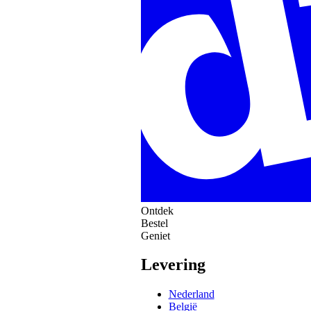
Ontdek
Bestel
Geniet
Levering
Nederland
België