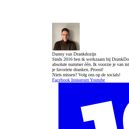
Danny van Drankdozijn
Sinds 2016 ben ik werkzaam bij DrankDozi
absolute nummer één. Ik voorzie je van i
je favoriete dranken. Proost!
Niets missen? Volg ons op de socials!
Facebook
Instagram
Youtube