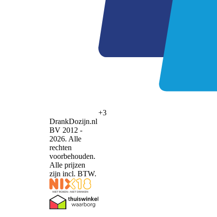
+3
DrankDozijn.nl
BV 2012 -
2026. Alle
rechten
voorbehouden.
Alle prijzen
zijn incl. BTW.