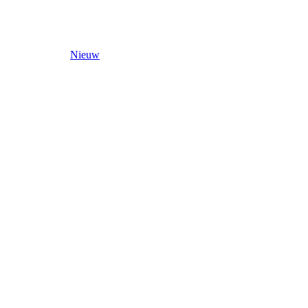
Nieuw