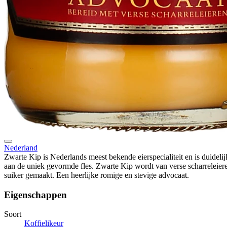
Nederland
Zwarte Kip is Nederlands meest bekende eierspecialiteit en is duideli
aan de uniek gevormde fles. Zwarte Kip wordt van verse scharreleier
suiker gemaakt. Een heerlijke romige en stevige advocaat.
Eigenschappen
Soort
Koffielikeur