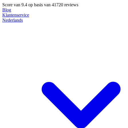
Score van
9.4
op basis van 41720 reviews
Blog
Klantenservice
Nederlands