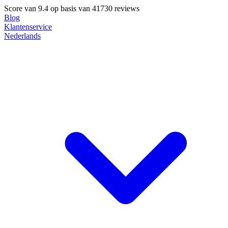
Score van
9.4
op basis van 41730 reviews
Blog
Klantenservice
Nederlands